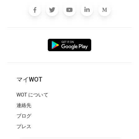
マイWOT
WOT について
連絡先
ブログ
プレス