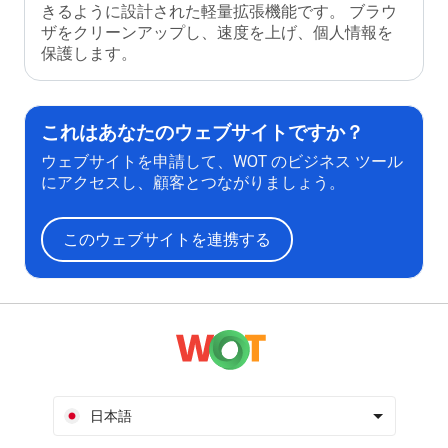
きるように設計された軽量拡張機能です。 ブラウ
ザをクリーンアップし、速度を上げ、個人情報を
保護します。
これはあなたのウェブサイトですか？
ウェブサイトを申請して、WOT のビジネス ツール
にアクセスし、顧客とつながりましょう。
このウェブサイトを連携する
日本語