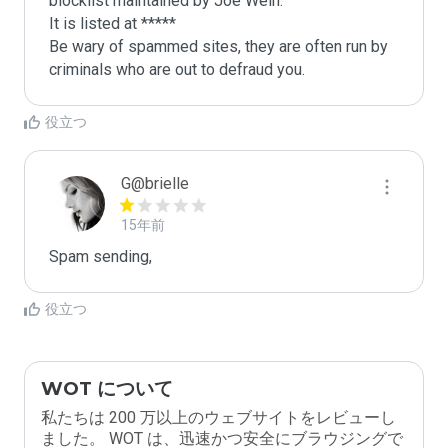
blocklist maintained by Joe Wein.

It is listed at *****

Be wary of spammed sites, they are often run by 
criminals who are out to defraud you.
役立つ
G@brielle
15年前
Spam sending,
役立つ
WOT について
私たちは 200 万以上のウェブサイトをレビューし
ました。 WOT は、迅速かつ安全にブラウジングで