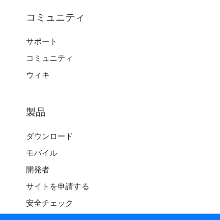
コミュニティ
サポート
コミュニティ
ウィキ
製品
ダウンロード
モバイル
開発者
サイトを申請する
安全チェック