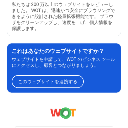
私たちは 200 万以上のウェブサイトをレビューし
ました。 WOT は、迅速かつ安全にブラウジングで
きるように設計された軽量拡張機能です。 ブラウ
ザをクリーンアップし、速度を上げ、個人情報を
保護します。
これはあなたのウェブサイトですか？
ウェブサイトを申請して、WOT のビジネス ツール
にアクセスし、顧客とつながりましょう。
このウェブサイトを連携する