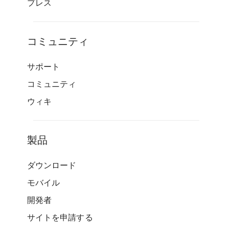
プレス
コミュニティ
サポート
コミュニティ
ウィキ
製品
ダウンロード
モバイル
開発者
サイトを申請する