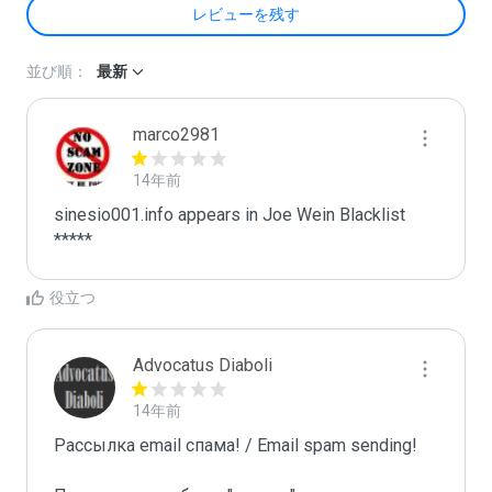
レビューを残す
並び順：
最新
marco2981
14年前
sinesio001.info appears in Joe Wein Blacklist

*****
役立つ
Advocatus Diaboli
14年前
Рассылка email спама! / Email spam sending! 
