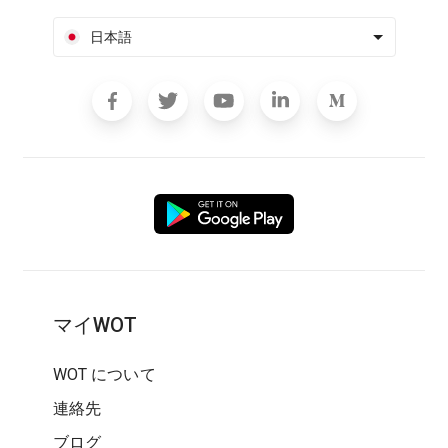
日本語
マイWOT
WOT について
連絡先
ブログ