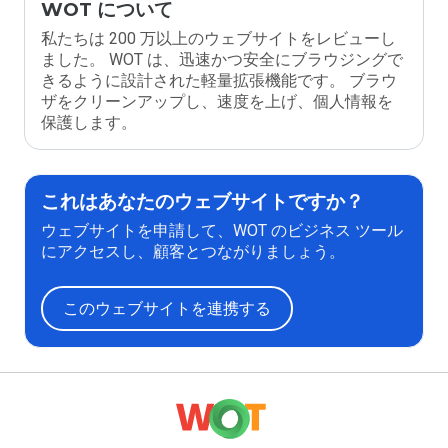
WOT について
私たちは 200 万以上のウェブサイトをレビューし
ました。 WOT は、迅速かつ安全にブラウジングで
きるように設計された軽量拡張機能です。 ブラウ
ザをクリーンアップし、速度を上げ、個人情報を
保護します。
これはあなたのウェブサイトですか？
ウェブサイトを申請して、WOT のビジネス ツール
にアクセスし、顧客とつながりましょう。
このウェブサイトを連携する