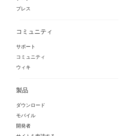
プレス
コミュニティ
サポート
コミュニティ
ウィキ
製品
ダウンロード
モバイル
開発者