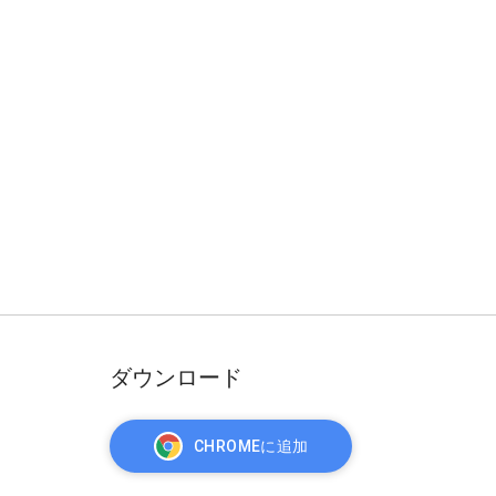
ダウンロード
CHROMEに追加