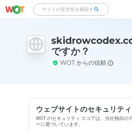
skidrowcodex
ですか？
WOT からの信頼
ウェブサイトのセキュリティ
WOT のセキュリティ スコアは、当社独自
ーに基づいています。