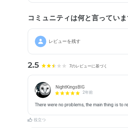
コミュニティは何と言っていま
レビューを残す
2.5
7のレビューに基づく
NightKingsBIG
2年前
There were no problems, the main thing is to re
役立つ