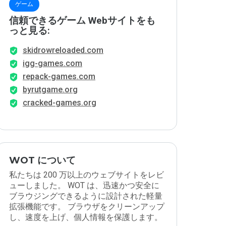
ゲーム
信頼できるゲーム Webサイトをも
っと見る:
skidrowreloaded.com
igg-games.com
repack-games.com
byrutgame.org
cracked-games.org
WOT について
私たちは 200 万以上のウェブサイトをレビ
ューしました。 WOT は、迅速かつ安全に
ブラウジングできるように設計された軽量
拡張機能です。 ブラウザをクリーンアップ
し、速度を上げ、個人情報を保護します。