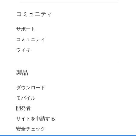
コミュニティ
サポート
コミュニティ
ウィキ
製品
ダウンロード
モバイル
開発者
サイトを申請する
安全チェック