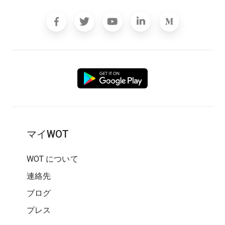
マイWOT
WOT について
連絡先
ブログ
プレス