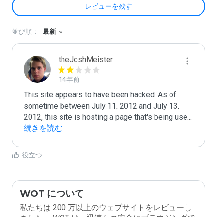
レビューを残す
並び順：
最新
theJoshMeister
14年前
This site appears to have been hacked. As of 
sometime between July 11, 2012 and July 13, 
2012, this site is hosting a page that's being use
...
続きを読む
役立つ
WOT について
私たちは 200 万以上のウェブサイトをレビューし