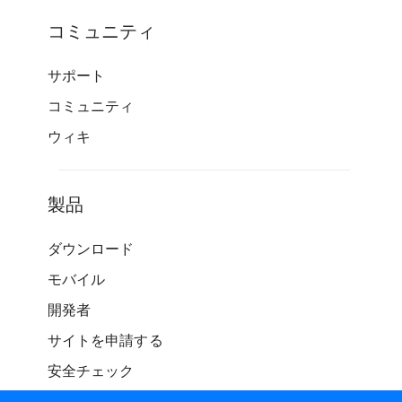
コミュニティ
サポート
コミュニティ
ウィキ
製品
ダウンロード
モバイル
開発者
サイトを申請する
安全チェック