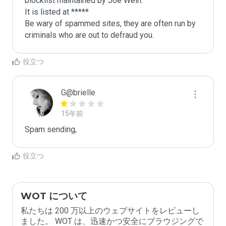
blocklist maintained by Joe Wein.

It is listed at *****

Be wary of spammed sites, they are often run by 
criminals who are out to defraud you.
役立つ
G@brielle
15年前
Spam sending,
役立つ
WOT について
私たちは 200 万以上のウェブサイトをレビューし
ました。 WOT は、迅速かつ安全にブラウジングで