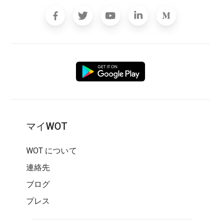
マイWOT
WOT について
連絡先
ブログ
プレス