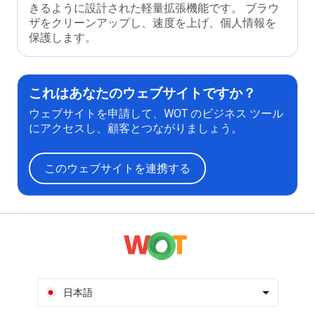
きるように設計された軽量拡張機能です。 ブラウ
ザをクリーンアップし、速度を上げ、個人情報を
保護します。
これはあなたのウェブサイトですか？
ウェブサイトを申請して、WOT のビジネス ツール
にアクセスし、顧客とつながりましょう。
このウェブサイトを連携する
日本語