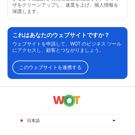
ザをクリーンアップし、速度を上げ、個人情報を
保護します。
これはあなたのウェブサイトですか？
ウェブサイトを申請して、WOT のビジネス ツール
にアクセスし、顧客とつながりましょう。
このウェブサイトを連携する
日本語