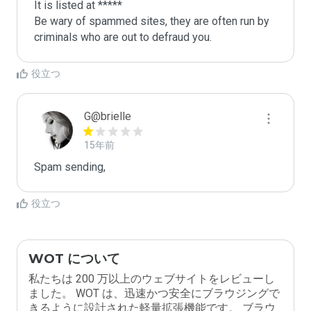
It is listed at *****

Be wary of spammed sites, they are often run by 
criminals who are out to defraud you.
役立つ
G@brielle
15年前
Spam sending,
役立つ
WOT について
私たちは 200 万以上のウェブサイトをレビューし
ました。 WOT は、迅速かつ安全にブラウジングで
きるように設計された軽量拡張機能です。 ブラウ