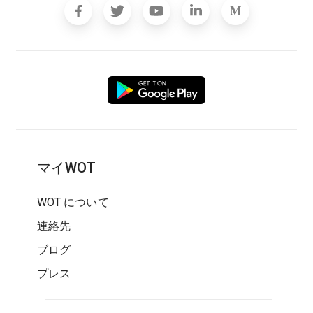
マイWOT
WOT について
連絡先
ブログ
プレス