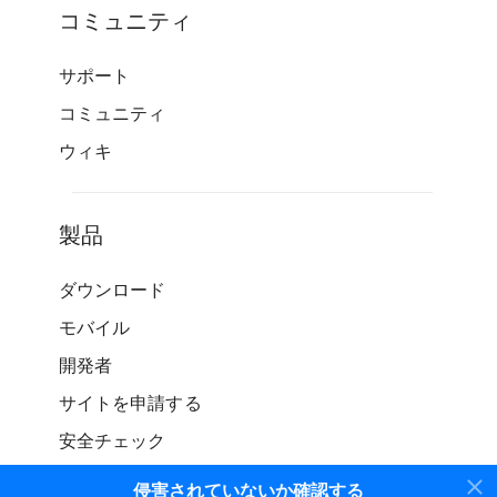
コミュニティ
サポート
コミュニティ
ウィキ
製品
ダウンロード
モバイル
開発者
サイトを申請する
安全チェック
侵害されていないか確認する