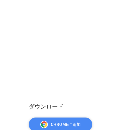
ダウンロード
CHROMEに追加