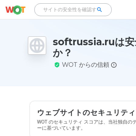
softrussia.ru
か？
WOT からの信頼
ウェブサイトのセキュリティ
WOT のセキュリティ スコアは、当社独自
ーに基づいています。