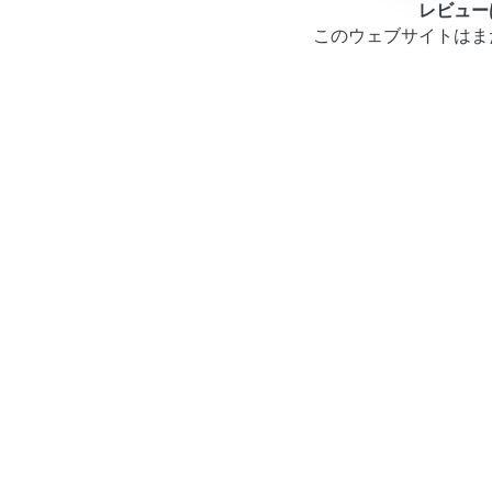
レビュー
このウェブサイトはま