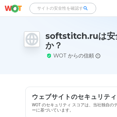
softstitch.ru
か？
WOT からの信頼
ウェブサイトのセキュリティ
WOT のセキュリティ スコアは、当社独自
ーに基づいています。