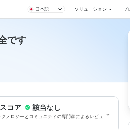
日本語
ソリューション
ブ
は安全です
スコア
該当なし
のテクノロジーとコミュニティの専門家によるレビュ