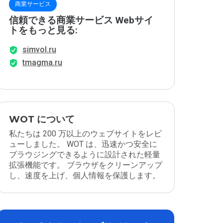
商業サービス
信頼できる商業サービス Webサイ
トをもっと見る:
simvol.ru
tmagma.ru
WOT について
私たちは 200 万以上のウェブサイトをレビ
ューしました。 WOT は、迅速かつ安全に
ブラウジングできるように設計された軽量
拡張機能です。 ブラウザをクリーンアップ
し、速度を上げ、個人情報を保護します。