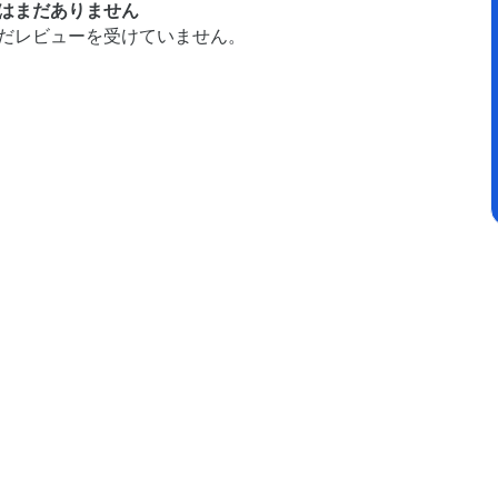
はまだありません
だレビューを受けていません。