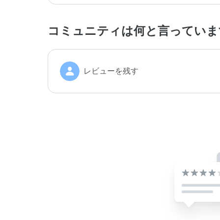
コミュニティは何と言っていま
レビューを残す