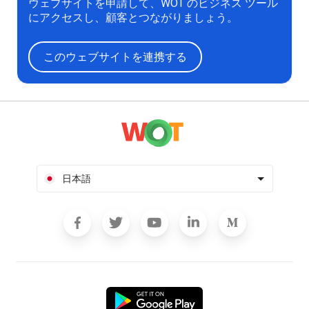
ウェブサイトを申請して、WOT のビジネス ツール
にアクセスし、顧客とつながりましょう。
このウェブサイトを連携する
日本語