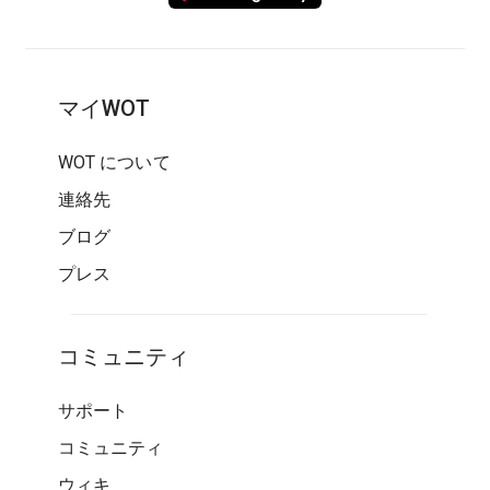
マイWOT
WOT について
連絡先
ブログ
プレス
コミュニティ
サポート
コミュニティ
ウィキ