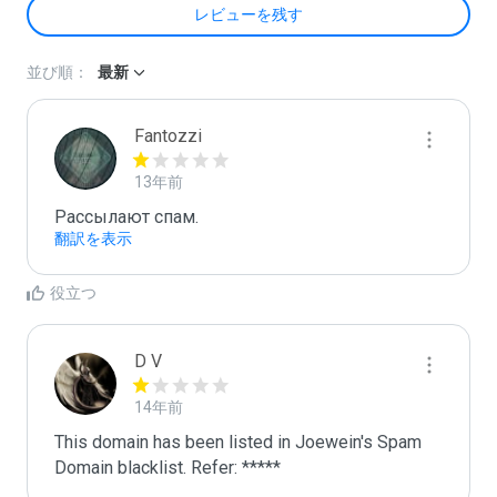
レビューを残す
並び順：
最新
Fantozzi
13年前
Рассылают cпам.
翻訳を表示
役立つ
D V
14年前
This domain has been listed in Joewein's Spam 
Domain blacklist. Refer: *****