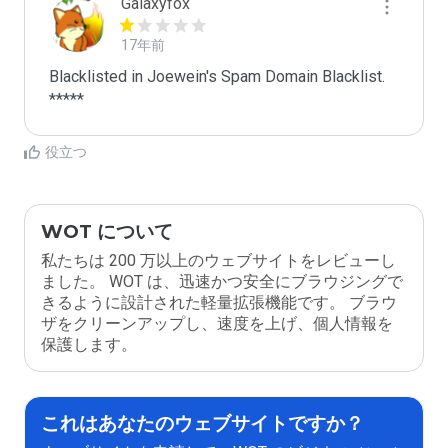
Galaxyfox
17年前
Blacklisted in Joewein's Spam Domain Blacklist. 
*****
役立つ
WOT について
私たちは 200 万以上のウェブサイトをレビューし
ました。 WOT は、迅速かつ安全にブラウジングで
きるように設計された軽量拡張機能です。 ブラウ
ザをクリーンアップし、速度を上げ、個人情報を
保護します。
これはあなたのウェブサイトですか？