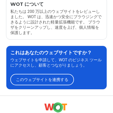
WOT について
私たちは 200 万以上のウェブサイトをレビューし
ました。 WOT は、迅速かつ安全にブラウジングで
きるように設計された軽量拡張機能です。 ブラウ
ザをクリーンアップし、速度を上げ、個人情報を
保護します。
これはあなたのウェブサイトですか？
ウェブサイトを申請して、WOT のビジネス ツール
にアクセスし、顧客とつながりましょう。
このウェブサイトを連携する