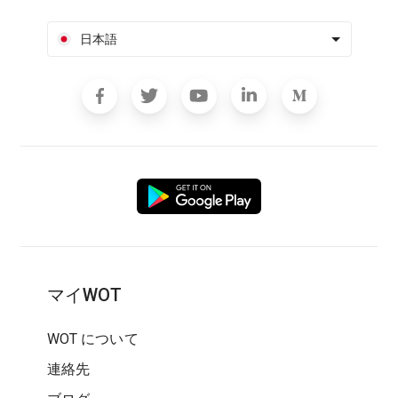
日本語
マイWOT
WOT について
連絡先