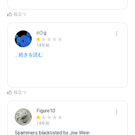
役立つ
c۞g
14年前
...
 続きを読む
役立つ
Figure10
14年前
Spammers blacklisted by Joe Wein 