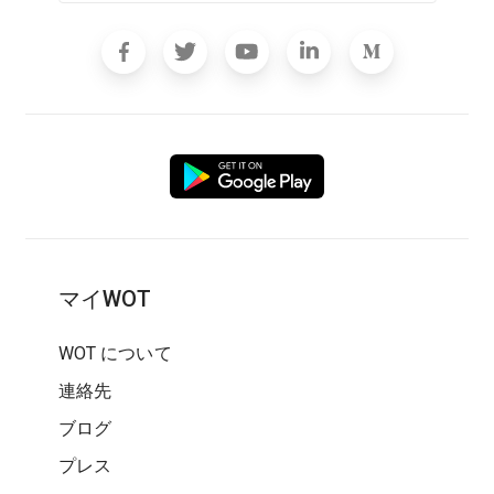
マイWOT
WOT について
連絡先
ブログ
プレス