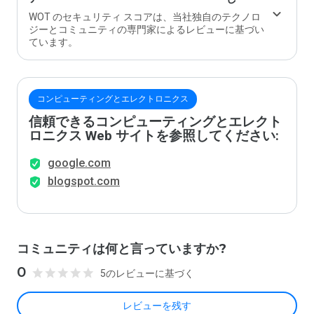
WOT のセキュリティ スコアは、当社独自のテクノロ
ジーとコミュニティの専門家によるレビューに基づい
ています。
コンピューティングとエレクトロニクス
信頼できるコンピューティングとエレクト
ロニクス Web サイトを参照してください:
google.com
blogspot.com
コミュニティは何と言っていますか?
0
5のレビューに基づく
レビューを残す