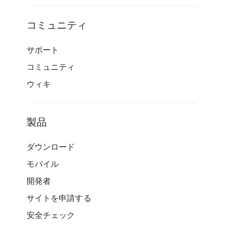
コミュニティ
サポート
コミュニティ
ウィキ
製品
ダウンロード
モバイル
開発者
サイトを申請する
安全チェック