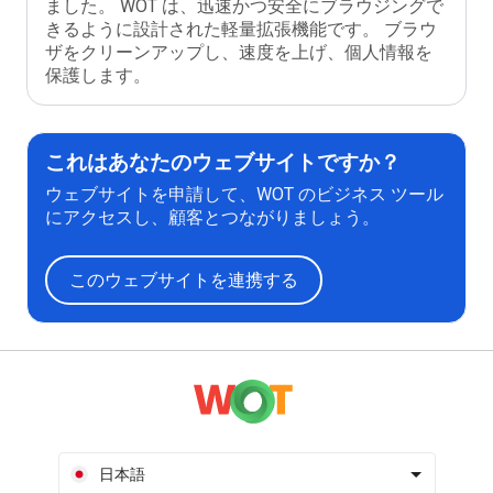
ました。 WOT は、迅速かつ安全にブラウジングで
きるように設計された軽量拡張機能です。 ブラウ
ザをクリーンアップし、速度を上げ、個人情報を
保護します。
これはあなたのウェブサイトですか？
ウェブサイトを申請して、WOT のビジネス ツール
にアクセスし、顧客とつながりましょう。
このウェブサイトを連携する
日本語