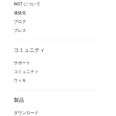
WOT について
連絡先
ブログ
プレス
コミュニティ
サポート
コミュニティ
ウィキ
製品
ダウンロード