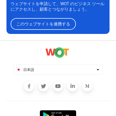
ウェブサイトを申請して、WOT のビジネス ツール
にアクセスし、顧客とつながりましょう。
このウェブサイトを連携する
日本語