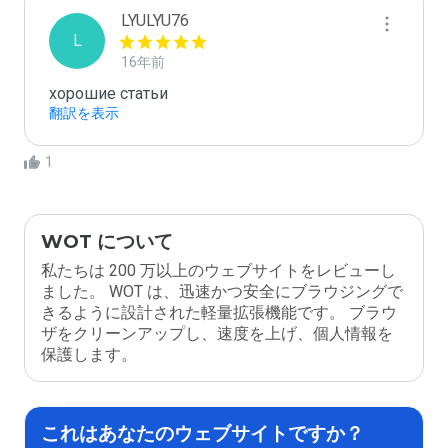
LYULYU76
L
16年前
хорошие статьи
翻訳を表示
1
WOT について
私たちは 200 万以上のウェブサイトをレビューし
ました。 WOT は、迅速かつ安全にブラウジングで
きるように設計された軽量拡張機能です。 ブラウ
ザをクリーンアップし、速度を上げ、個人情報を
保護します。
これはあなたのウェブサイトですか？