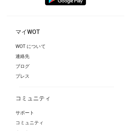
マイWOT
WOT について
連絡先
ブログ
プレス
コミュニティ
サポート
コミュニティ