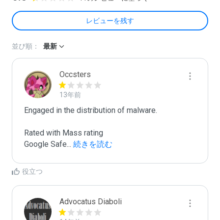
レビューを残す
並び順：
最新
Occsters
13年前
Engaged in the distribution of malware.

Rated with Mass rating

Google Safe
...
 続きを読む
役立つ
Advocatus Diaboli