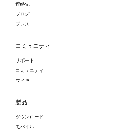
連絡先
ブログ
プレス
コミュニティ
サポート
コミュニティ
ウィキ
製品
ダウンロード
モバイル