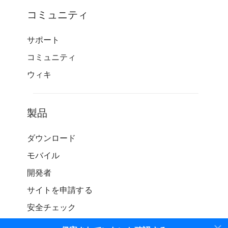
コミュニティ
サポート
コミュニティ
ウィキ
製品
ダウンロード
モバイル
開発者
サイトを申請する
安全チェック