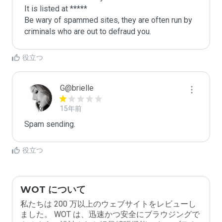
It is listed at *****

Be wary of spammed sites, they are often run by 
criminals who are out to defraud you.
役立つ
G@brielle
15年前
Spam sending.
役立つ
WOT について
私たちは 200 万以上のウェブサイトをレビューし
ました。 WOT は、迅速かつ安全にブラウジングで