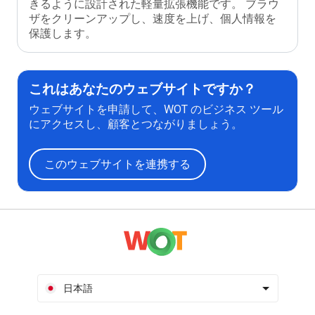
きるように設計された軽量拡張機能です。 ブラウ
ザをクリーンアップし、速度を上げ、個人情報を
保護します。
これはあなたのウェブサイトですか？
ウェブサイトを申請して、WOT のビジネス ツール
にアクセスし、顧客とつながりましょう。
このウェブサイトを連携する
日本語