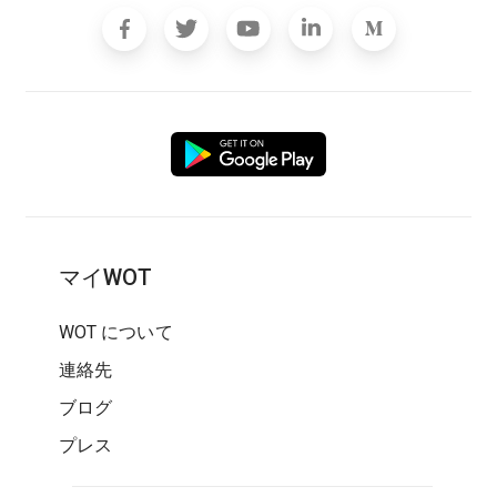
マイWOT
WOT について
連絡先
ブログ
プレス