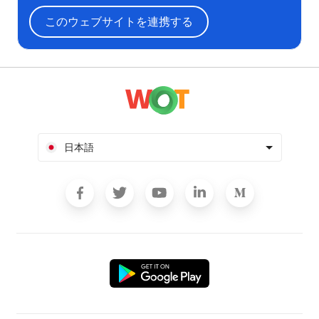
このウェブサイトを連携する
日本語