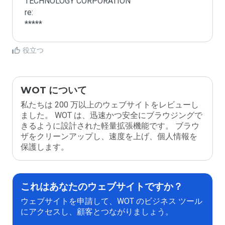
TECHNOLOGY CORPORATION

re:

*****
役立つ
WOT について
私たちは 200 万以上のウェブサイトをレビューし
ました。 WOT は、迅速かつ安全にブラウジングで
きるように設計された軽量拡張機能です。 ブラウ
ザをクリーンアップし、速度を上げ、個人情報を
保護します。
これはあなたのウェブサイトですか？
ウェブサイトを申請して、WOT のビジネス ツール
にアクセスし、顧客とつながりましょう。