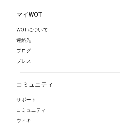
マイWOT
WOT について
連絡先
ブログ
プレス
コミュニティ
サポート
コミュニティ
ウィキ