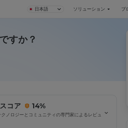
日本語
ソリューション
ブ
安全ですか？
スコア
14%
のテクノロジーとコミュニティの専門家によるレビュ