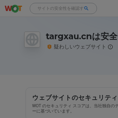
targxau.cnは
疑わしいウェブサイト
ウェブサイトのセキュリティ
WOT のセキュリティ スコアは、当社独自
ーに基づいています。