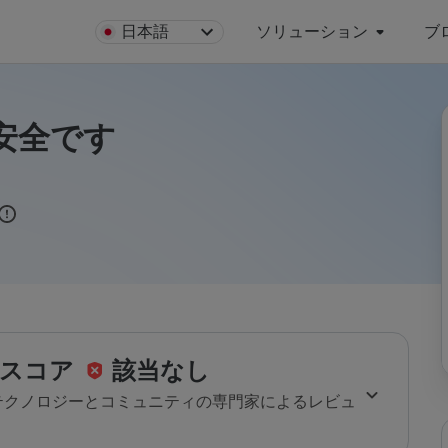
日本語
ソリューション
ブ
uは安全です
スコア
該当なし
のテクノロジーとコミュニティの専門家によるレビュ