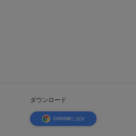
ダウンロード
CHROMEに追加