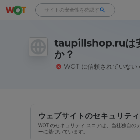
taupillshop.r
か？
WOT に信頼されていない
ウェブサイトのセキュリティ
WOT のセキュリティ スコアは、当社独自
ーに基づいています。