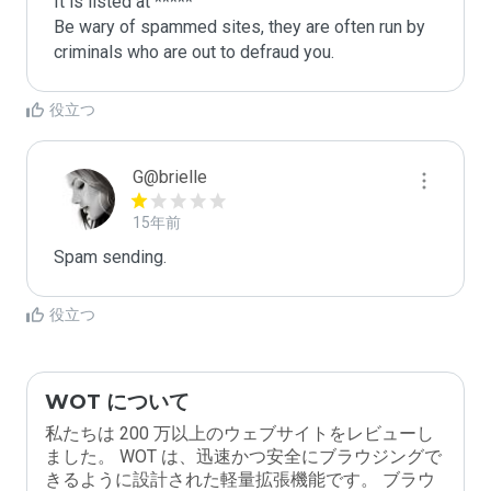
It is listed at *****

Be wary of spammed sites, they are often run by 
criminals who are out to defraud you.
役立つ
G@brielle
15年前
Spam sending.
役立つ
WOT について
私たちは 200 万以上のウェブサイトをレビューし
ました。 WOT は、迅速かつ安全にブラウジングで
きるように設計された軽量拡張機能です。 ブラウ