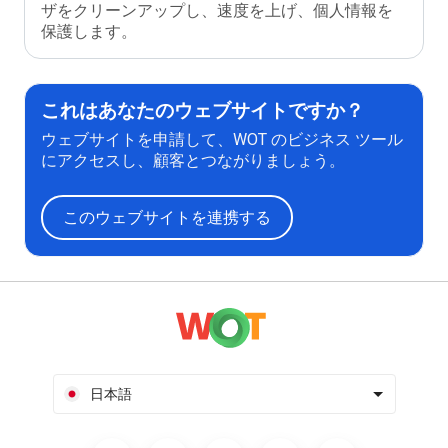
ザをクリーンアップし、速度を上げ、個人情報を
保護します。
これはあなたのウェブサイトですか？
ウェブサイトを申請して、WOT のビジネス ツール
にアクセスし、顧客とつながりましょう。
このウェブサイトを連携する
日本語