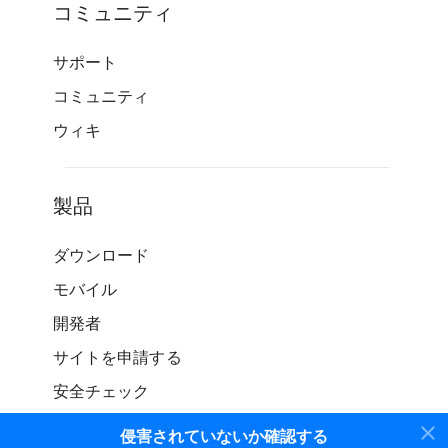
コミュニティ
サポート
コミュニティ
ウィキ
製品
ダウンロード
モバイル
開発者
サイトを申請する
安全チェック
侵害されていないか確認する