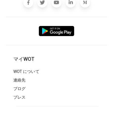
マイWOT
WOT について
連絡先
ブログ
プレス