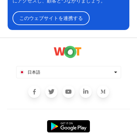
にアクセスし、顧客とつながりましょう。
このウェブサイトを連携する
日本語