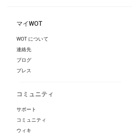
マイWOT
WOT について
連絡先
ブログ
プレス
コミュニティ
サポート
コミュニティ
ウィキ