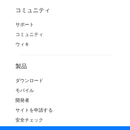
コミュニティ
サポート
コミュニティ
ウィキ
製品
ダウンロード
モバイル
開発者
サイトを申請する
安全チェック