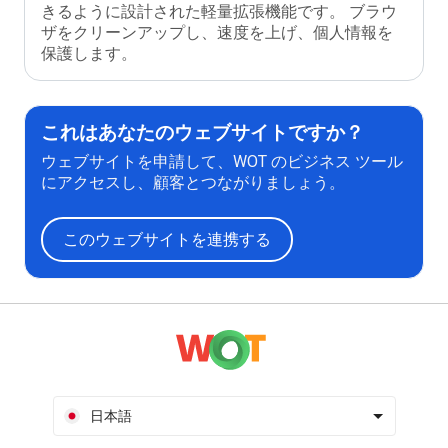
きるように設計された軽量拡張機能です。 ブラウ
ザをクリーンアップし、速度を上げ、個人情報を
保護します。
これはあなたのウェブサイトですか？
ウェブサイトを申請して、WOT のビジネス ツール
にアクセスし、顧客とつながりましょう。
このウェブサイトを連携する
日本語