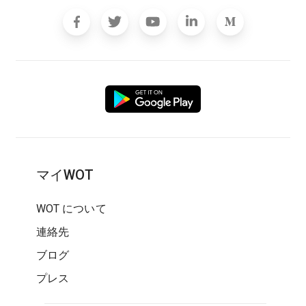
マイWOT
WOT について
連絡先
ブログ
プレス