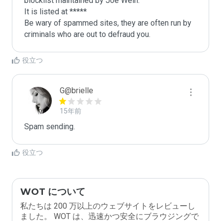
blocklist maintained by Joe Wein.

It is listed at *****

Be wary of spammed sites, they are often run by 
criminals who are out to defraud you.
役立つ
G@brielle
15年前
Spam sending.
役立つ
WOT について
私たちは 200 万以上のウェブサイトをレビューし
ました。 WOT は、迅速かつ安全にブラウジングで