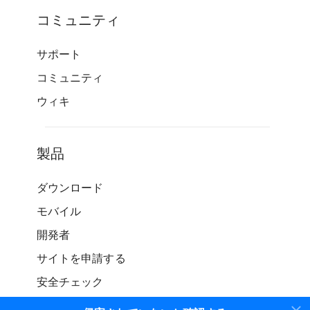
コミュニティ
サポート
コミュニティ
ウィキ
製品
ダウンロード
モバイル
開発者
サイトを申請する
安全チェック