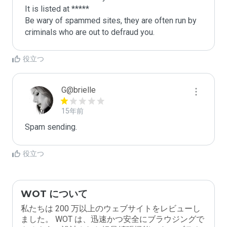
It is listed at *****

Be wary of spammed sites, they are often run by 
criminals who are out to defraud you.
役立つ
G@brielle
15年前
Spam sending.
役立つ
WOT について
私たちは 200 万以上のウェブサイトをレビューし
ました。 WOT は、迅速かつ安全にブラウジングで