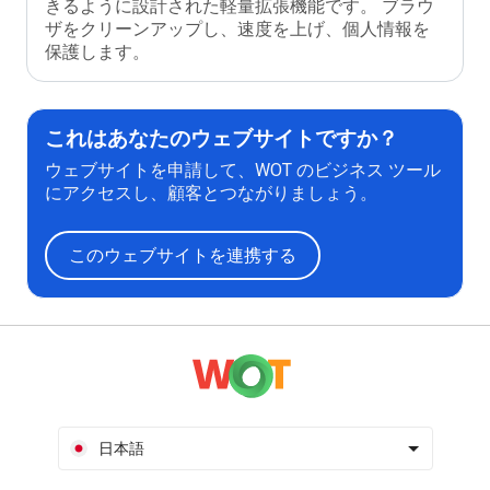
きるように設計された軽量拡張機能です。 ブラウ
ザをクリーンアップし、速度を上げ、個人情報を
保護します。
これはあなたのウェブサイトですか？
ウェブサイトを申請して、WOT のビジネス ツール
にアクセスし、顧客とつながりましょう。
このウェブサイトを連携する
日本語