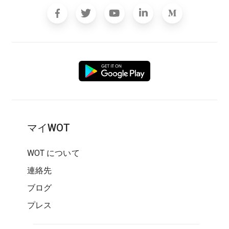
マイWOT
WOT について
連絡先
ブログ
プレス