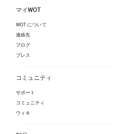
マイWOT
WOT について
連絡先
ブログ
プレス
コミュニティ
サポート
コミュニティ
ウィキ