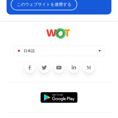
このウェブサイトを連携する
日本語