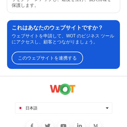
保護します。
これはあなたのウェブサイトですか？
ウェブサイトを申請して、WOT のビジネス ツール
にアクセスし、顧客とつながりましょう。
このウェブサイトを連携する
日本語