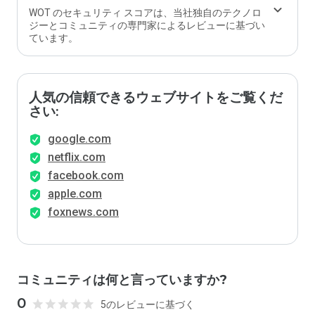
か？
WOT のセキュリティ スコアは、当社独自のテクノロ
ジーとコミュニティの専門家によるレビューに基づい
ています。
人気の信頼できるウェブサイトをご覧くだ
さい:
google.com
netflix.com
facebook.com
apple.com
foxnews.com
コミュニティは何と言っていますか?
0
5のレビューに基づく