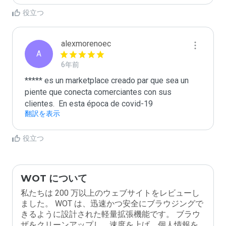
役立つ
alexmorenoec
A
6年前
***** es un marketplace creado par que sea un 
piente que conecta comerciantes con sus  
翻訳を表示
役立つ
WOT について
私たちは 200 万以上のウェブサイトをレビューし
ました。 WOT は、迅速かつ安全にブラウジングで
きるように設計された軽量拡張機能です。 ブラウ
ザをクリーンアップし、速度を上げ、個人情報を