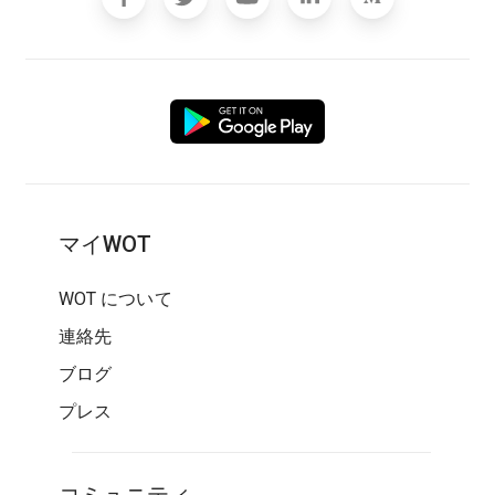
マイWOT
WOT について
連絡先
ブログ
プレス