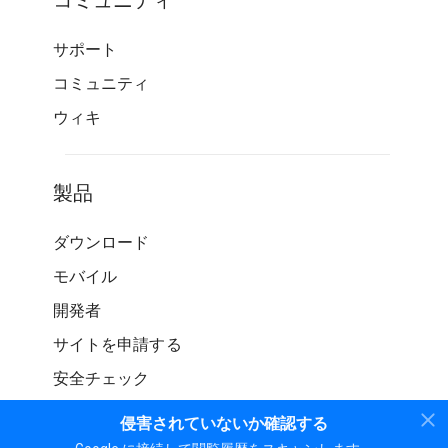
コミュニティ
サポート
コミュニティ
ウィキ
製品
ダウンロード
モバイル
開発者
サイトを申請する
安全チェック
侵害されていないか確認する