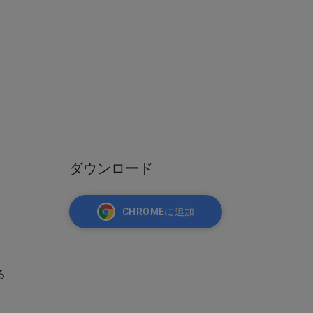
ダウンロード
CHROMEに追加
る