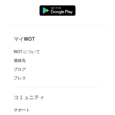
マイWOT
WOT について
連絡先
ブログ
プレス
コミュニティ
サポート