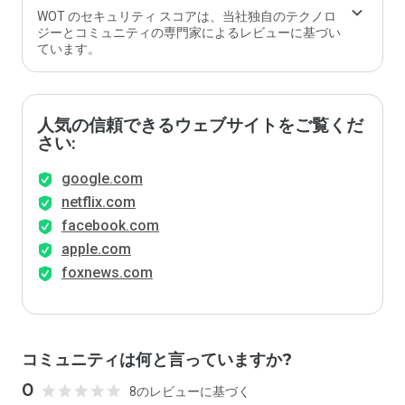
WOT のセキュリティ スコアは、当社独自のテクノロ
ジーとコミュニティの専門家によるレビューに基づい
ています。
人気の信頼できるウェブサイトをご覧くだ
さい:
google.com
netflix.com
facebook.com
apple.com
foxnews.com
コミュニティは何と言っていますか?
0
8のレビューに基づく