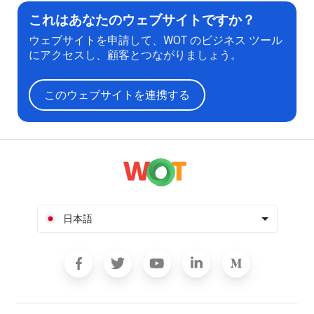
これはあなたのウェブサイトですか？
ウェブサイトを申請して、WOT のビジネス ツール
にアクセスし、顧客とつながりましょう。
このウェブサイトを連携する
日本語