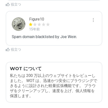
役立つ
Figure10
15年前
Spam domain blacklisted by Joe Wein.
役立つ
WOT について
私たちは 200 万以上のウェブサイトをレビューし
ました。 WOT は、迅速かつ安全にブラウジングで
きるように設計された軽量拡張機能です。 ブラウ
ザをクリーンアップし、速度を上げ、個人情報を
保護します。