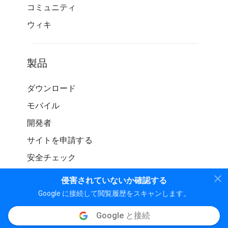
コミュニティ
ウィキ
製品
ダウンロード
モバイル
開発者
サイトを申請する
安全チェック
侵害されていないか確認する
Google に接続して閲覧履歴をスキャンします。
Google と接続
© WOT サービス LP。 無断転載を禁じます