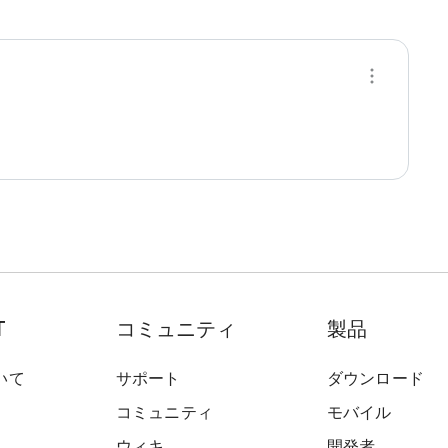
T
コミュニティ
製品
いて
サポート
ダウンロード
コミュニティ
モバイル
ウィキ
開発者