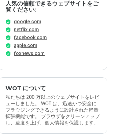
人気の信頼できるウェブサイトをご
覧ください:
google.com
netflix.com
facebook.com
apple.com
foxnews.com
WOT について
私たちは 200 万以上のウェブサイトをレビ
ューしました。 WOT は、迅速かつ安全に
ブラウジングできるように設計された軽量
拡張機能です。 ブラウザをクリーンアップ
し、速度を上げ、個人情報を保護します。