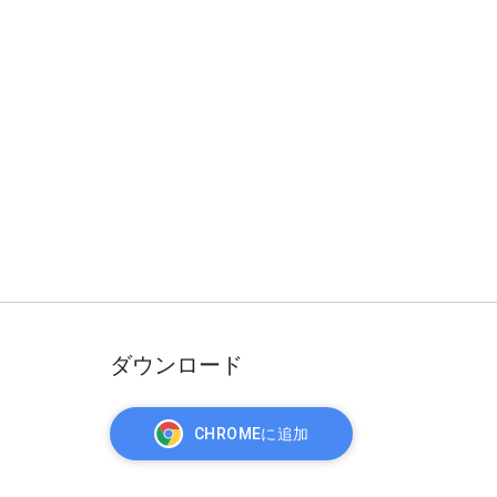
ダウンロード
CHROMEに追加