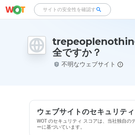
trepeoplenothi
全ですか？
不明なウェブサイト
ウェブサイトのセキュリティ
WOT のセキュリティ スコアは、当社独自
ーに基づいています。