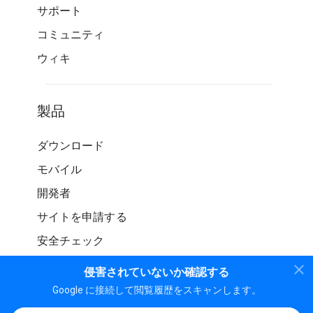
サポート
コミュニティ
ウィキ
製品
ダウンロード
モバイル
開発者
サイトを申請する
安全チェック
侵害されていないか確認する
Google に接続して閲覧履歴をスキャンします。