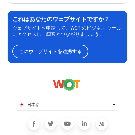
これはあなたのウェブサイトですか？
ウェブサイトを申請して、WOT のビジネス ツール
にアクセスし、顧客とつながりましょう。
このウェブサイトを連携する
日本語