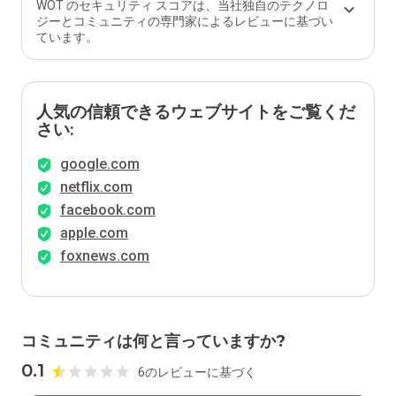
WOT のセキュリティ スコアは、当社独自のテクノロ
ジーとコミュニティの専門家によるレビューに基づい
ています。
人気の信頼できるウェブサイトをご覧くだ
さい:
google.com
netflix.com
facebook.com
apple.com
foxnews.com
コミュニティは何と言っていますか?
0.1
6のレビューに基づく