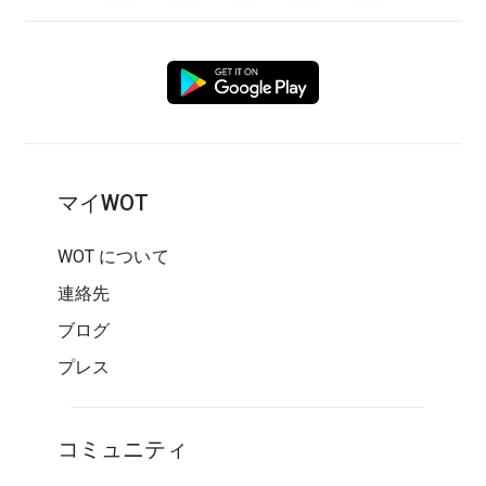
マイWOT
WOT について
連絡先
ブログ
プレス
コミュニティ