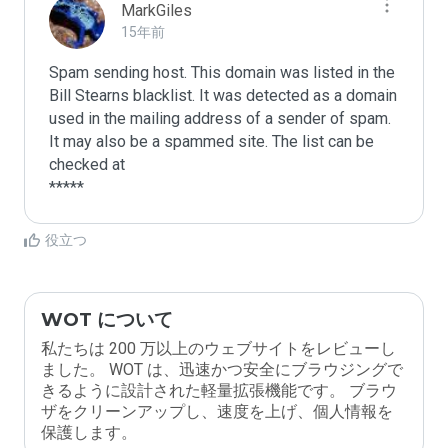
MarkGiles
15年前
Spam sending host. This domain was listed in the 
Bill Stearns blacklist. It was detected as a domain 
used in the mailing address of a sender of spam.

It may also be a spammed site. The list can be 
checked at 

役立つ
WOT について
私たちは 200 万以上のウェブサイトをレビューし
ました。 WOT は、迅速かつ安全にブラウジングで
きるように設計された軽量拡張機能です。 ブラウ
ザをクリーンアップし、速度を上げ、個人情報を
保護します。