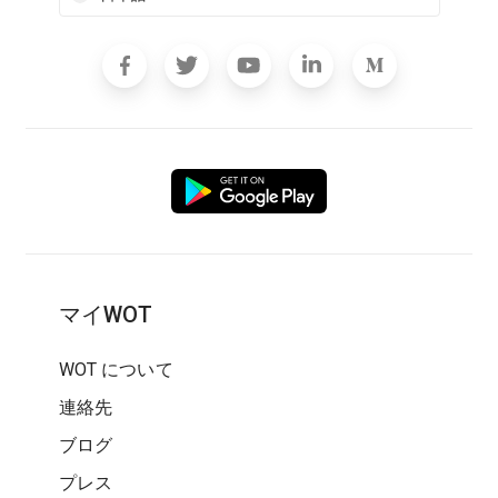
マイWOT
WOT について
連絡先
ブログ
プレス