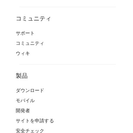
コミュニティ
サポート
コミュニティ
ウィキ
製品
ダウンロード
モバイル
開発者
サイトを申請する
安全チェック