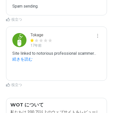
Spam sending.
役立つ
Tokage
17年前
Site linked to notorious professional scammer
...
続きを読む
役立つ
WOT について
私たちは 200 万以上のウェブサイトをレビューし