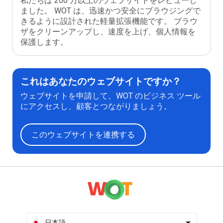
私たちは 200 万以上のウェブサイトをレビューし
ました。 WOT は、迅速かつ安全にブラウジングで
きるように設計された軽量拡張機能です。 ブラウ
ザをクリーンアップし、速度を上げ、個人情報を
保護します。
これはあなたのウェブサイトですか？
ウェブサイトを申請して、WOT のビジネス ツール
にアクセスし、顧客とつながりましょう。
このウェブサイトを連携する
日本語