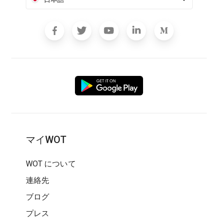
マイWOT
WOT について
連絡先
ブログ
プレス