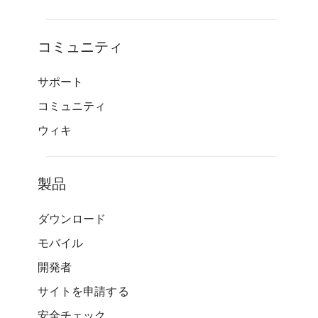
コミュニティ
サポート
コミュニティ
ウィキ
製品
ダウンロード
モバイル
開発者
サイトを申請する
安全チェック