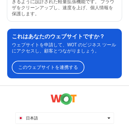
きるように設計された軽量拡張機能です。 ブラウ
ザをクリーンアップし、速度を上げ、個人情報を
保護します。
これはあなたのウェブサイトですか？
ウェブサイトを申請して、WOT のビジネス ツール
にアクセスし、顧客とつながりましょう。
このウェブサイトを連携する
日本語