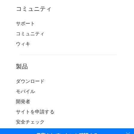
コミュニティ
サポート
コミュニティ
ウィキ
製品
ダウンロード
モバイル
開発者
サイトを申請する
安全チェック