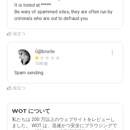
It is listed at *****

Be wary of spammed sites, they are often run by 
criminals who are out to defraud you.
役立つ
G@brielle
15年前
Spam sending.
役立つ
WOT について
私たちは 200 万以上のウェブサイトをレビューし
ました。 WOT は、迅速かつ安全にブラウジングで