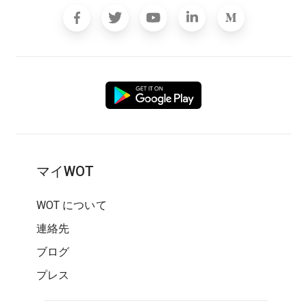
マイWOT
WOT について
連絡先
ブログ
プレス