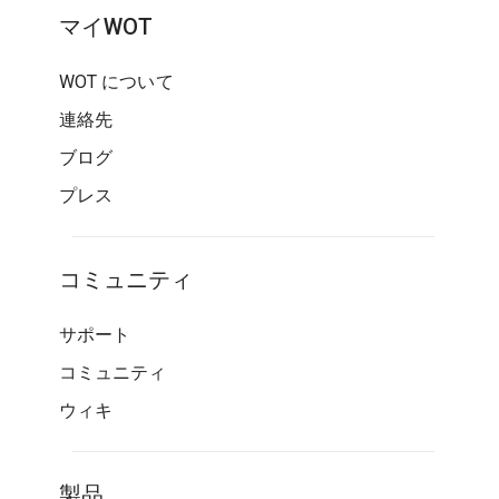
マイWOT
WOT について
連絡先
ブログ
プレス
コミュニティ
サポート
コミュニティ
ウィキ
製品