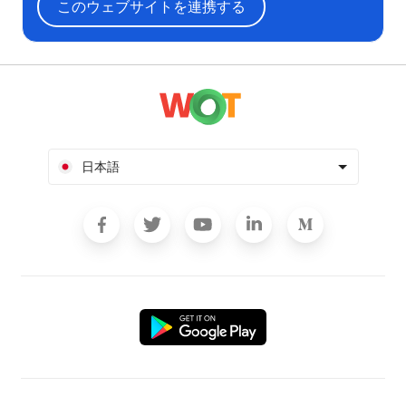
このウェブサイトを連携する
日本語