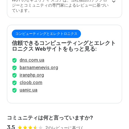
WOT のセキュリティ スコアは、当社独自のテクノロ
か？
ジーとコミュニティの専門家によるレビューに基づい
ています。
コンピューティングとエレクトロニクス
信頼できるコンピューティングとエレクト
ロニクス Webサイトをもっと見る:
dns.com.ua
barnamenevis.org
iranphp.org
cloob.com
uanic.ua
コミュニティは何と言っていますか?
3.5
2のレビューに基づく