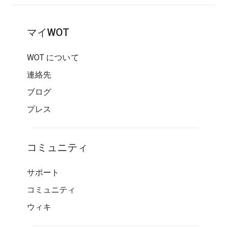
マイWOT
WOT について
連絡先
ブログ
プレス
コミュニティ
サポート
コミュニティ
ウィキ