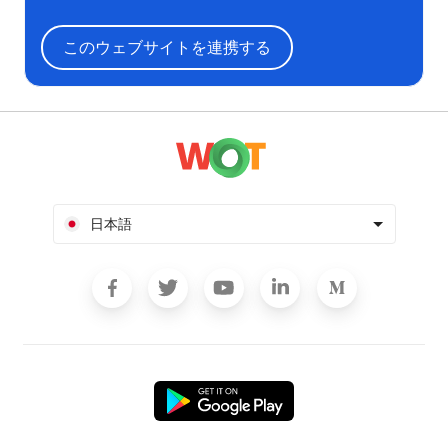
このウェブサイトを連携する
日本語