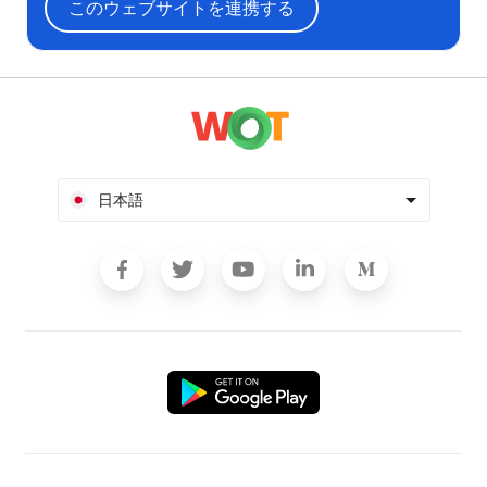
このウェブサイトを連携する
日本語