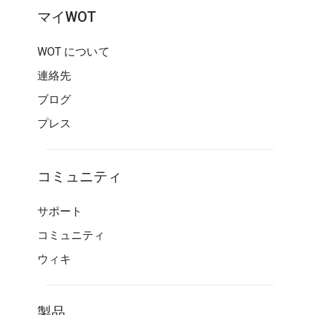
マイWOT
WOT について
連絡先
ブログ
プレス
コミュニティ
サポート
コミュニティ
ウィキ
製品