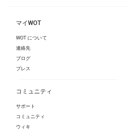
マイWOT
WOT について
連絡先
ブログ
プレス
コミュニティ
サポート
コミュニティ
ウィキ