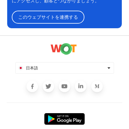
にアクセスし、顧客とつながりましょう。
このウェブサイトを連携する
日本語