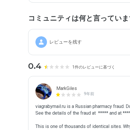
コミュニティは何と言っていま
レビューを残す
0.4
1件のレビューに基づく
MarkGiles
9年前
viagrabymail.ru is a Russian pharmacy fraud. Don
See the details of the fraud at  ***** and at ****
This is one of thousands of identical sites. 