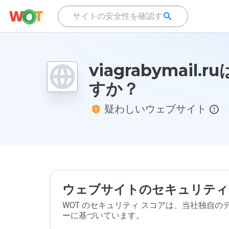
viagrabymail.
すか？
疑わしいウェブサイト
ウェブサイトのセキュリティ
WOT のセキュリティ スコアは、当社独自
ーに基づいています。