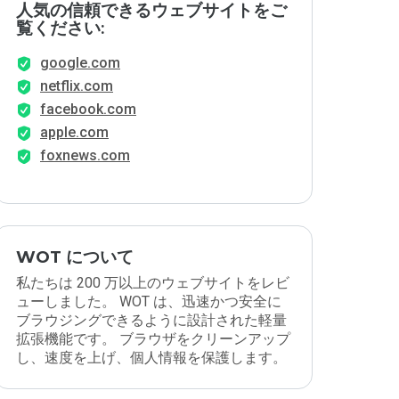
人気の信頼できるウェブサイトをご
覧ください:
google.com
netflix.com
facebook.com
apple.com
foxnews.com
WOT について
私たちは 200 万以上のウェブサイトをレビ
ューしました。 WOT は、迅速かつ安全に
ブラウジングできるように設計された軽量
拡張機能です。 ブラウザをクリーンアップ
し、速度を上げ、個人情報を保護します。