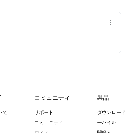
T
コミュニティ
製品
いて
サポート
ダウンロード
コミュニティ
モバイル
ウィキ
開発者