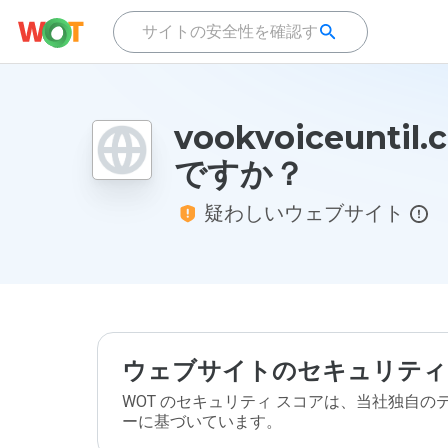
vookvoiceunti
ですか？
疑わしいウェブサイト
ウェブサイトのセキュリティ
WOT のセキュリティ スコアは、当社独自
ーに基づいています。