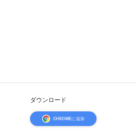
ダウンロード
CHROMEに追加