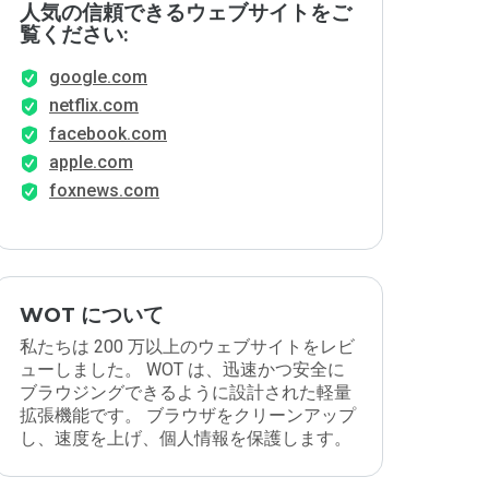
人気の信頼できるウェブサイトをご
覧ください:
google.com
netflix.com
facebook.com
apple.com
foxnews.com
WOT について
私たちは 200 万以上のウェブサイトをレビ
ューしました。 WOT は、迅速かつ安全に
ブラウジングできるように設計された軽量
拡張機能です。 ブラウザをクリーンアップ
し、速度を上げ、個人情報を保護します。