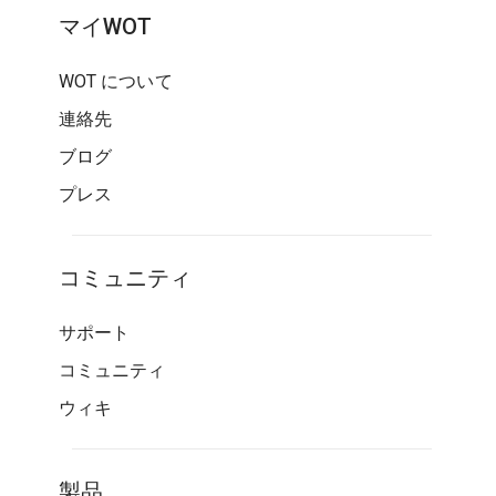
マイWOT
WOT について
連絡先
ブログ
プレス
コミュニティ
サポート
コミュニティ
ウィキ
製品