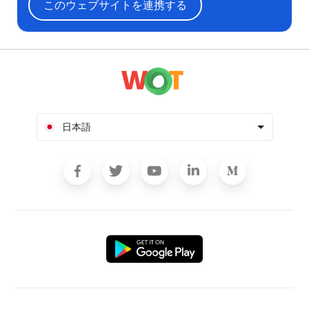
このウェブサイトを連携する
日本語