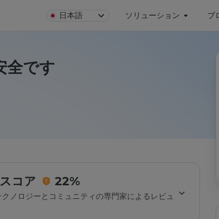
日本語
ソリューション
ブ
は安全です
スコア
22%
のテクノロジーとコミュニティの専門家によるレビュ