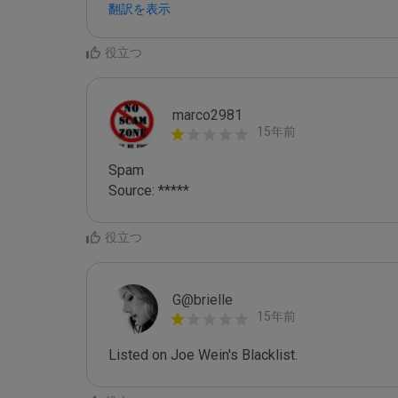
翻訳を表示
役立つ
marco2981
15年前
Spam

Source: *****
役立つ
G@brielle
15年前
Listed on Joe Wein's Blacklist.