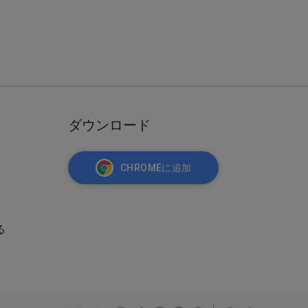
ダウンロード
CHROMEに追加
る