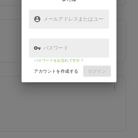
メールアドレスまたはユーザ
名
パスワード
パスワードをお忘れですか？
アカウントを作成する
ログイン