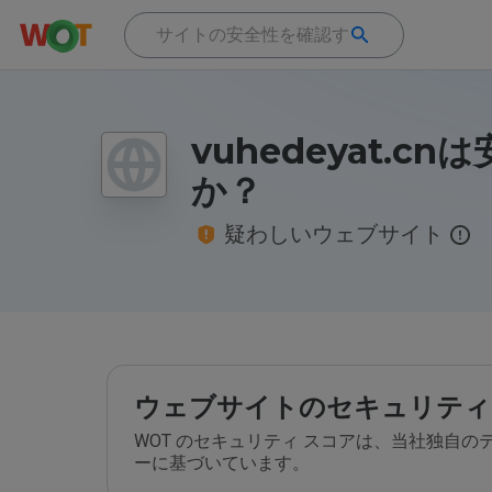
vuhedeyat.cn
か？
疑わしいウェブサイト
ウェブサイトのセキュリティ
WOT のセキュリティ スコアは、当社独自
ーに基づいています。