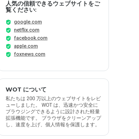
人気の信頼できるウェブサイトをご
覧ください:
google.com
netflix.com
facebook.com
apple.com
foxnews.com
WOT について
私たちは 200 万以上のウェブサイトをレビ
ューしました。 WOT は、迅速かつ安全に
ブラウジングできるように設計された軽量
拡張機能です。 ブラウザをクリーンアップ
し、速度を上げ、個人情報を保護します。