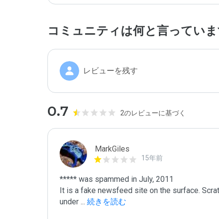
コミュニティは何と言っていま
レビューを残す
0.7
2のレビューに基づく
MarkGiles
15年前
***** was spammed in July, 2011

It is a fake newsfeed site on the surface. Scra
under 
...
 続きを読む