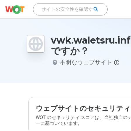
vwk.waletsru.i
ですか？
不明なウェブサイト
ウェブサイトのセキュリティ
WOT のセキュリティ スコアは、当社独自
ーに基づいています。