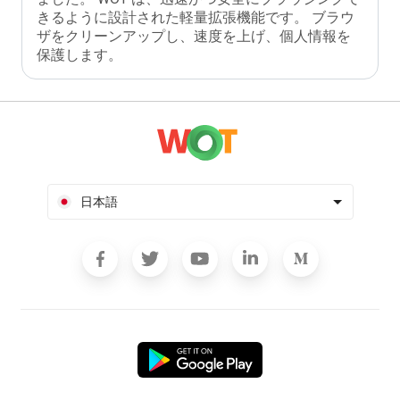
きるように設計された軽量拡張機能です。 ブラウ
ザをクリーンアップし、速度を上げ、個人情報を
保護します。
日本語