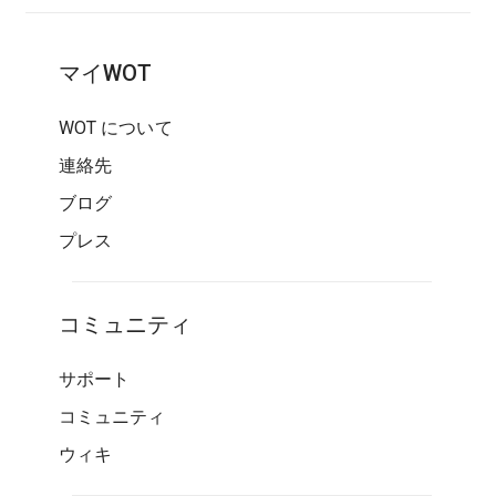
マイWOT
WOT について
連絡先
ブログ
プレス
コミュニティ
サポート
コミュニティ
ウィキ