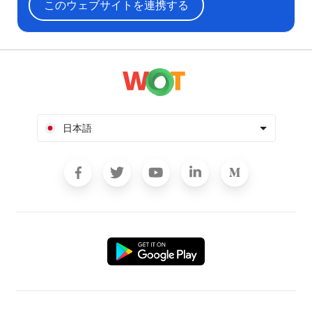
このウェブサイトを連携する
日本語