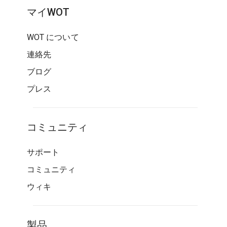
マイWOT
WOT について
連絡先
ブログ
プレス
コミュニティ
サポート
コミュニティ
ウィキ
製品