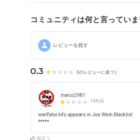
コミュニティは何と言っていま
レビューを残す
0.3
5のレビューに基づく
marco2981
14年前
warlfator.info appears in Joe Wein Blacklist

*****
役立つ