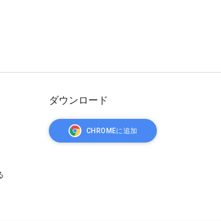
ダウンロード
CHROMEに追加
る