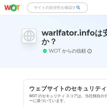
warlfator.inf
か？
WOT からの信頼
ウェブサイトのセキュリティ
WOT のセキュリティ スコアは、当社独自
ーに基づいています。