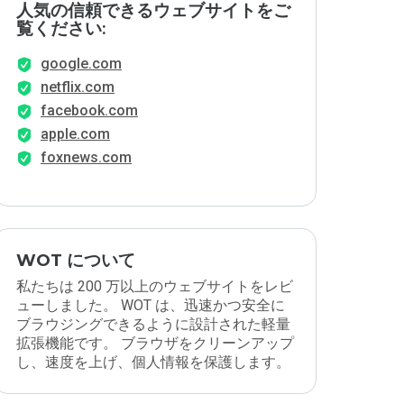
人気の信頼できるウェブサイトをご
覧ください:
google.com
netflix.com
facebook.com
apple.com
foxnews.com
WOT について
私たちは 200 万以上のウェブサイトをレビ
ューしました。 WOT は、迅速かつ安全に
ブラウジングできるように設計された軽量
拡張機能です。 ブラウザをクリーンアップ
し、速度を上げ、個人情報を保護します。