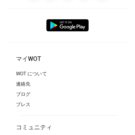
マイWOT
WOT について
連絡先
ブログ
プレス
コミュニティ