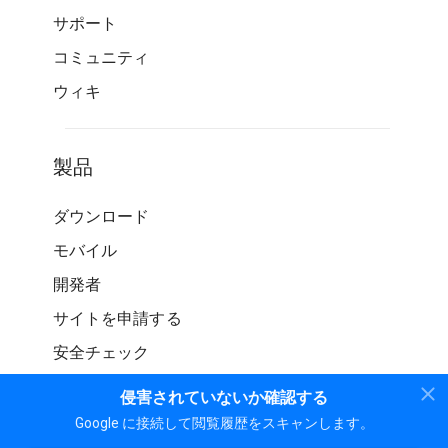
サポート
コミュニティ
ウィキ
製品
ダウンロード
モバイル
開発者
サイトを申請する
安全チェック
侵害されていないか確認する
Google に接続して閲覧履歴をスキャンします。