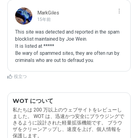
MarkGiles
15年前
This site was detected and reported in the spam 
blocklist maintained by Joe Wein.

It is listed at *****

Be wary of spammed sites, they are often run by 
criminals who are out to defraud you.
役立つ
WOT について
私たちは 200 万以上のウェブサイトをレビューし
ました。 WOT は、迅速かつ安全にブラウジングで
きるように設計された軽量拡張機能です。 ブラウ
ザをクリーンアップし、速度を上げ、個人情報を
保護します。