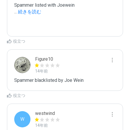
...
 続きを読む
役立つ
Figure10
14年前
Spammer blacklisted by Joe Wein
役立つ
westwind
W
14年前