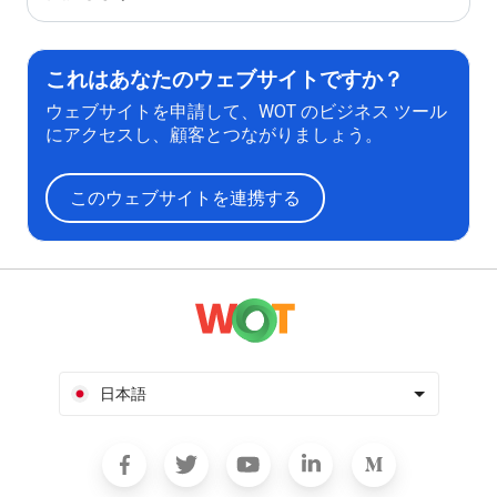
これはあなたのウェブサイトですか？
ウェブサイトを申請して、WOT のビジネス ツール
にアクセスし、顧客とつながりましょう。
このウェブサイトを連携する
日本語