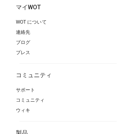
マイWOT
WOT について
連絡先
ブログ
プレス
コミュニティ
サポート
コミュニティ
ウィキ
製品