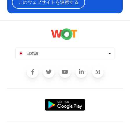
このウェブサイトを連携する
日本語