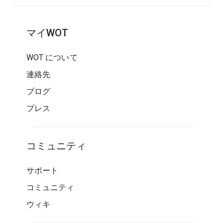
マイWOT
WOT について
連絡先
ブログ
プレス
コミュニティ
サポート
コミュニティ
ウィキ