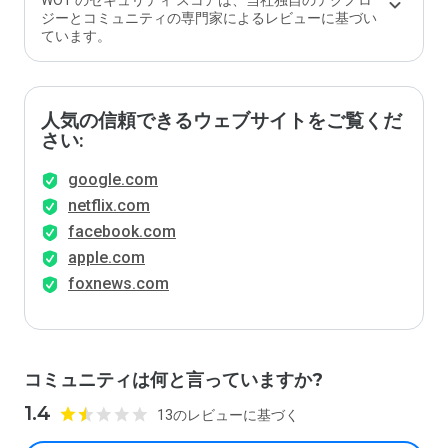
WOT のセキュリティ スコアは、当社独自のテクノロ
ジーとコミュニティの専門家によるレビューに基づい
ています。
人気の信頼できるウェブサイトをご覧くだ
さい:
google.com
netflix.com
facebook.com
apple.com
foxnews.com
コミュニティは何と言っていますか?
1.4
13のレビューに基づく