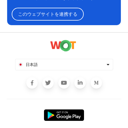
このウェブサイトを連携する
日本語