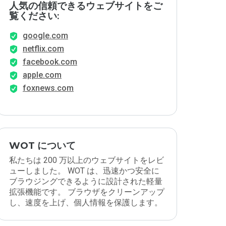
人気の信頼できるウェブサイトをご
覧ください:
google.com
netflix.com
facebook.com
apple.com
foxnews.com
WOT について
私たちは 200 万以上のウェブサイトをレビ
ューしました。 WOT は、迅速かつ安全に
ブラウジングできるように設計された軽量
拡張機能です。 ブラウザをクリーンアップ
し、速度を上げ、個人情報を保護します。