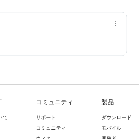
T
コミュニティ
製品
いて
サポート
ダウンロード
コミュニティ
モバイル
ウィキ
開発者