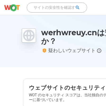
werhwreuy.c
か？
疑わしいウェブサイト
ウェブサイトのセキュリティ
WOT のセキュリティ スコアは、当社独自
ーに基づいています。