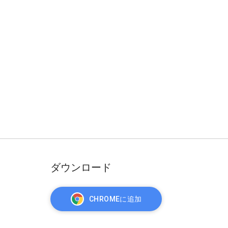
ダウンロード
CHROMEに追加