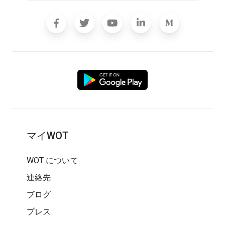
マイWOT
WOT について
連絡先
ブログ
プレス