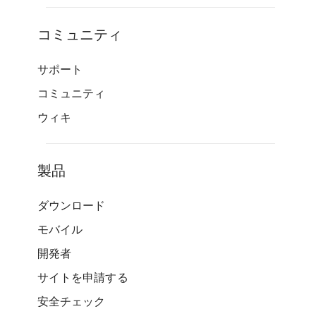
コミュニティ
サポート
コミュニティ
ウィキ
製品
ダウンロード
モバイル
開発者
サイトを申請する
安全チェック