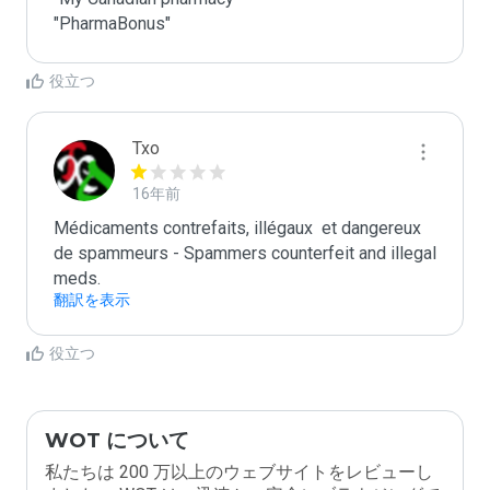
"PharmaBonus"
役立つ
Txo
16年前
Médicaments contrefaits, illégaux  et dangereux 
de spammeurs - Spammers counterfeit and illegal 
meds.
翻訳を表示
役立つ
WOT について
私たちは 200 万以上のウェブサイトをレビューし