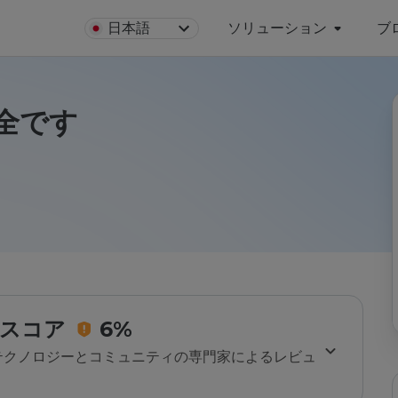
日本語
ソリューション
ブ
安全です
スコア
6%
のテクノロジーとコミュニティの専門家によるレビュ