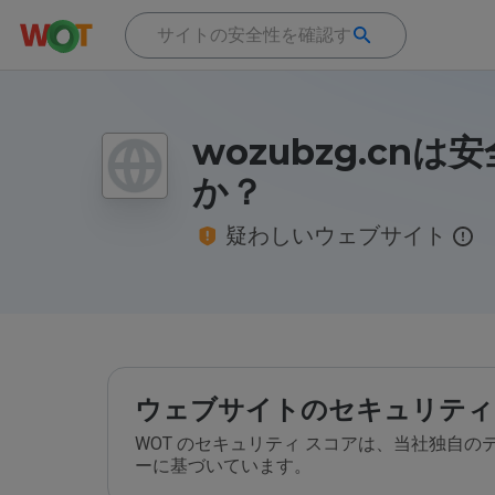
wozubzg.cnは
か？
疑わしいウェブサイト
ウェブサイトのセキュリティ
WOT のセキュリティ スコアは、当社独自
ーに基づいています。